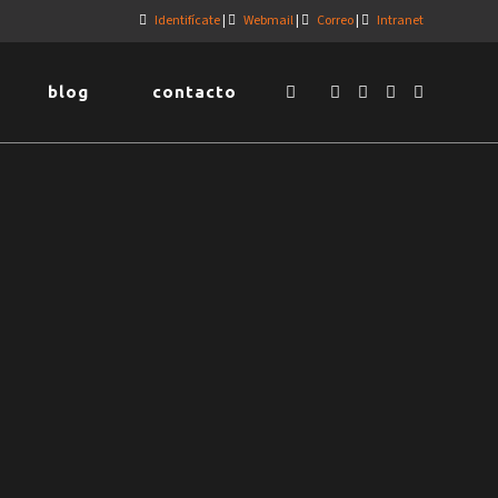
Identifícate
|
Webmail
|
Correo
|
Intranet
blog
contacto