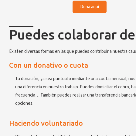
Dona aquí
Puedes colaborar d
Existen diversas formas en las que puedes contribuir a nuestra cau
Con un donativo o cuota
Tu donación, ya sea puntual o mediante una cuota mensual, nos 
una diferencia en nuestro trabajo. Puedes domiciliar el cobro, ha
frecuencia… También puedes realizar una transferencia bancari
opciones.
Haciendo voluntariado