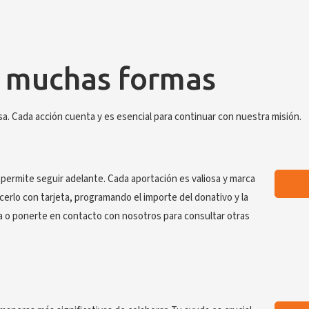
e muchas formas
sa. Cada acción cuenta y es esencial para continuar con nuestra misión.
permite seguir adelante. Cada aportación es valiosa y marca
cerlo con tarjeta, programando el importe del donativo y la
a o ponerte en contacto con nosotros para consultar otras